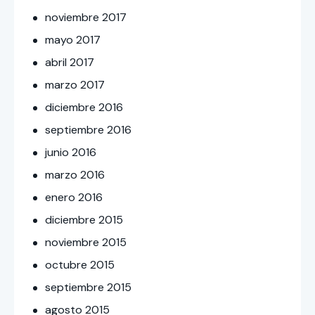
noviembre
2017
mayo
2017
abril
2017
marzo
2017
diciembre
2016
septiembre
2016
junio
2016
marzo
2016
enero
2016
diciembre
2015
noviembre
2015
octubre
2015
septiembre
2015
agosto
2015