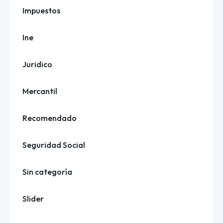
Impuestos
Ine
Juridico
Mercantil
Recomendado
Seguridad Social
Sin categoría
Slider