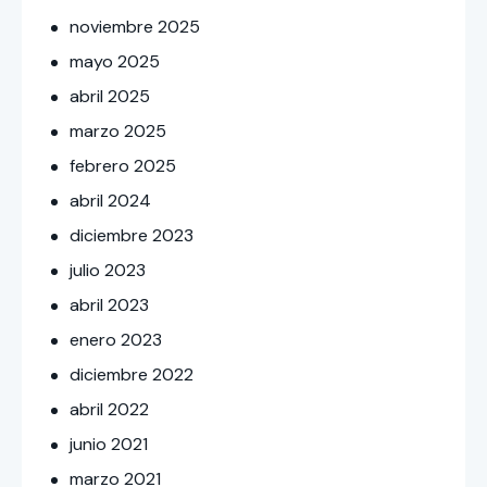
noviembre
2025
mayo
2025
abril
2025
marzo
2025
febrero
2025
abril
2024
diciembre
2023
julio
2023
abril
2023
enero
2023
diciembre
2022
abril
2022
junio
2021
marzo
2021