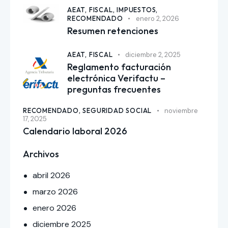
AEAT,
FISCAL,
IMPUESTOS,
RECOMENDADO
enero 2, 2026
Resumen retenciones
AEAT,
FISCAL
diciembre 2, 2025
Reglamento facturación
electrónica Verifactu –
preguntas frecuentes
RECOMENDADO,
SEGURIDAD SOCIAL
noviembre
17, 2025
Calendario laboral 2026
Archivos
abril
2026
marzo
2026
enero
2026
diciembre
2025