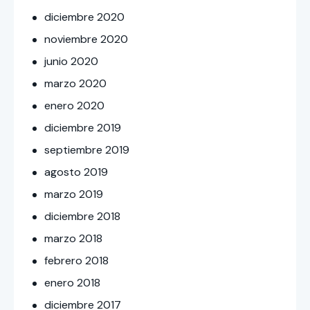
diciembre
2020
noviembre
2020
junio
2020
marzo
2020
enero
2020
diciembre
2019
septiembre
2019
agosto
2019
marzo
2019
diciembre
2018
marzo
2018
febrero
2018
enero
2018
diciembre
2017