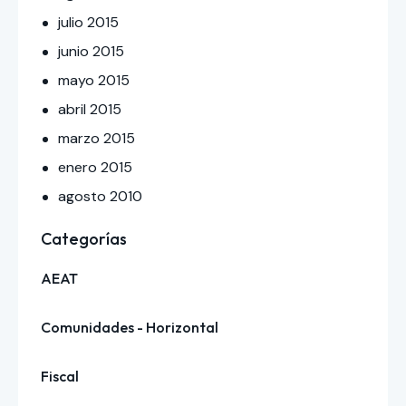
julio
2015
junio
2015
mayo
2015
abril
2015
marzo
2015
enero
2015
agosto
2010
Categorías
AEAT
Comunidades - Horizontal
Fiscal