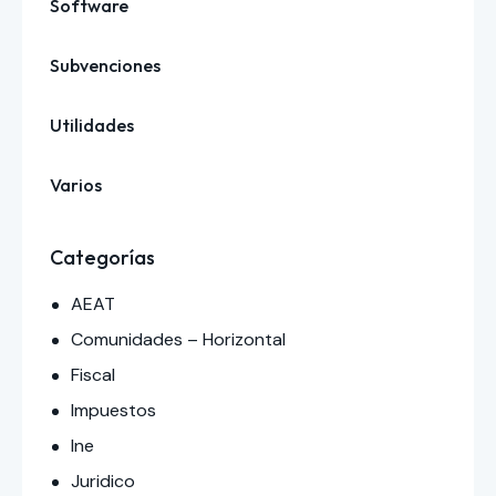
Software
Subvenciones
Utilidades
Varios
Categorías
AEAT
Comunidades – Horizontal
Fiscal
Impuestos
Ine
Juridico