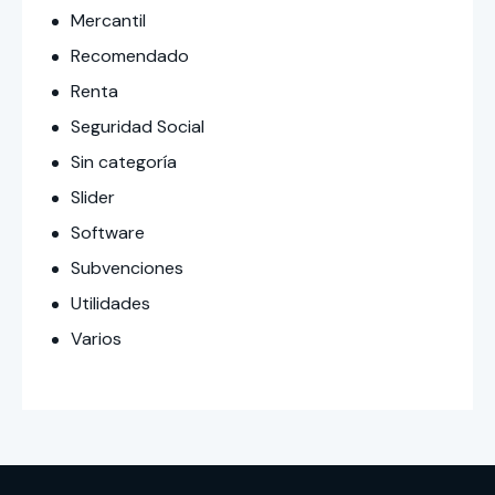
Mercantil
Recomendado
Renta
Seguridad Social
Sin categoría
Slider
Software
Subvenciones
Utilidades
Varios