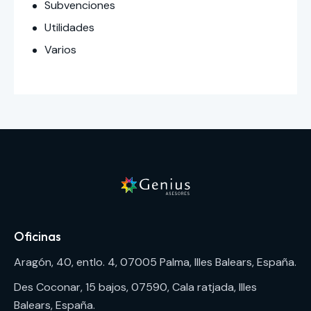
Subvenciones
Utilidades
Varios
Oficinas
Aragón, 40, entlo. 4, 07005 Palma, Illes Balears, España.
Des Coconar, 15 bajos, 07590, Cala ratjada, Illes
Balears, España.