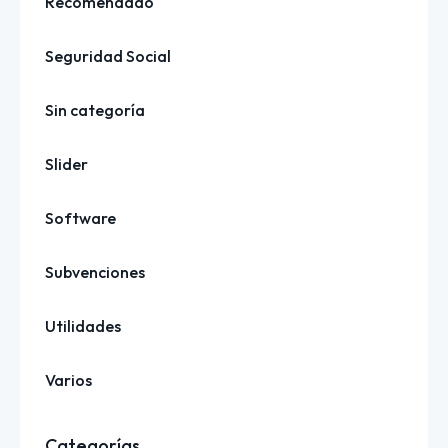
Recomendado
Seguridad Social
Sin categoría
Slider
Software
Subvenciones
Utilidades
Varios
Categorías