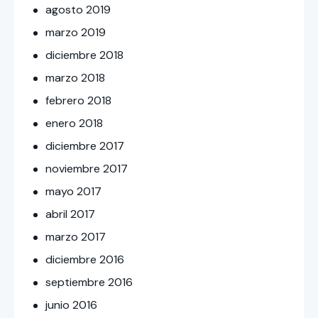
agosto
2019
marzo
2019
diciembre
2018
marzo
2018
febrero
2018
enero
2018
diciembre
2017
noviembre
2017
mayo
2017
abril
2017
marzo
2017
diciembre
2016
septiembre
2016
junio
2016