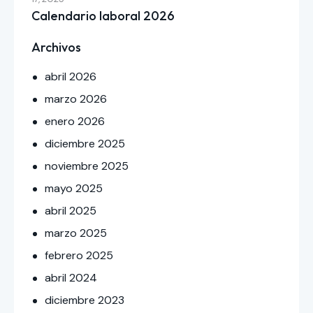
Calendario laboral 2026
Archivos
abril
2026
marzo
2026
enero
2026
diciembre
2025
noviembre
2025
mayo
2025
abril
2025
marzo
2025
febrero
2025
abril
2024
diciembre
2023