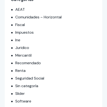
AEAT
Comunidades – Horizontal
Fiscal
Impuestos
Ine
Juridico
Mercantil
Recomendado
Renta
Seguridad Social
Sin categoría
Slider
Software