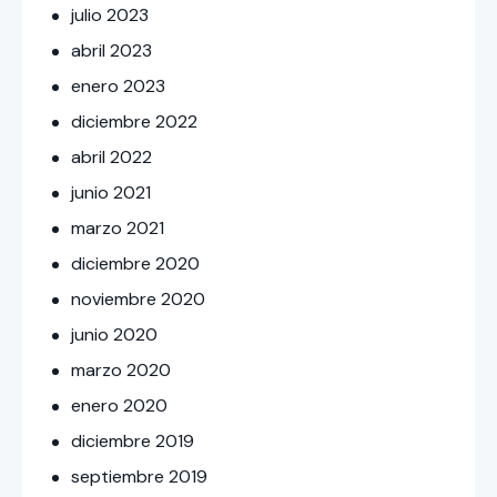
julio
2023
abril
2023
enero
2023
diciembre
2022
abril
2022
junio
2021
marzo
2021
diciembre
2020
noviembre
2020
junio
2020
marzo
2020
enero
2020
diciembre
2019
septiembre
2019