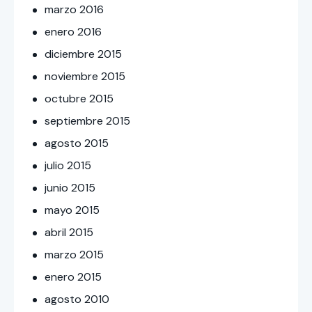
marzo
2016
enero
2016
diciembre
2015
noviembre
2015
octubre
2015
septiembre
2015
agosto
2015
julio
2015
junio
2015
mayo
2015
abril
2015
marzo
2015
enero
2015
agosto
2010