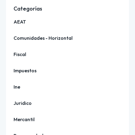
Categorías
AEAT
Comunidades - Horizontal
Fiscal
Impuestos
Ine
Juridico
Mercantil