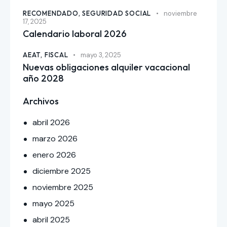
RECOMENDADO,
SEGURIDAD SOCIAL
noviembre
17, 2025
Calendario laboral 2026
AEAT,
FISCAL
mayo 3, 2025
Nuevas obligaciones alquiler vacacional
año 2028
Archivos
abril
2026
marzo
2026
enero
2026
diciembre
2025
noviembre
2025
mayo
2025
abril
2025