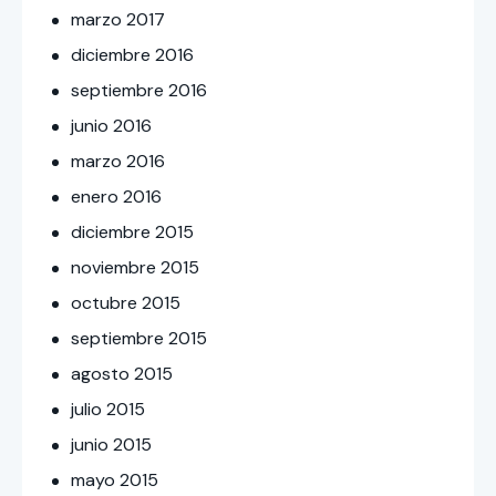
marzo
2017
diciembre
2016
septiembre
2016
junio
2016
marzo
2016
enero
2016
diciembre
2015
noviembre
2015
octubre
2015
septiembre
2015
agosto
2015
julio
2015
junio
2015
mayo
2015