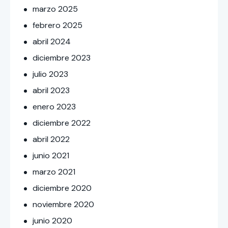
marzo
2025
febrero
2025
abril
2024
diciembre
2023
julio
2023
abril
2023
enero
2023
diciembre
2022
abril
2022
junio
2021
marzo
2021
diciembre
2020
noviembre
2020
junio
2020