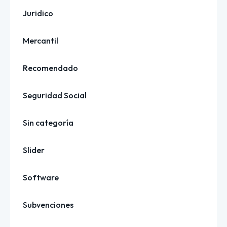
Juridico
Mercantil
Recomendado
Seguridad Social
Sin categoría
Slider
Software
Subvenciones