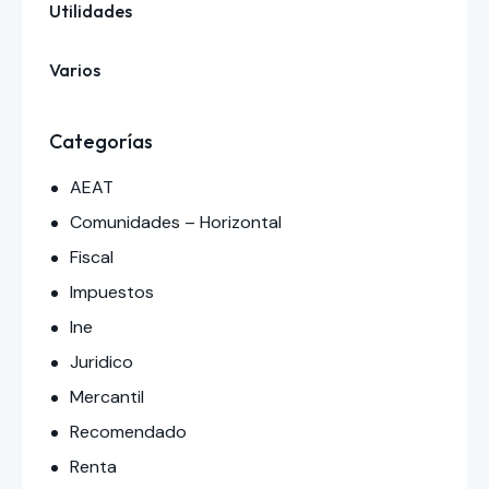
Utilidades
Varios
Categorías
AEAT
Comunidades – Horizontal
Fiscal
Impuestos
Ine
Juridico
Mercantil
Recomendado
Renta