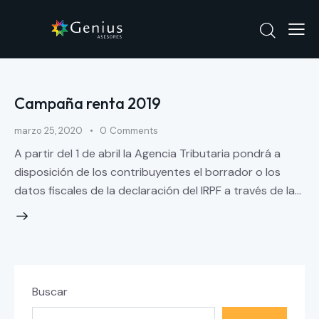
Campaña renta 2019
marzo 25, 2020
0
Comments
A partir del 1 de abril la Agencia Tributaria pondrá a
disposición de los contribuyentes el borrador o los
datos fiscales de la declaración del IRPF a través de la…
Buscar