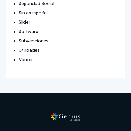
Seguridad Social
Sin categoría
Slider
Software
Subvenciones
Utilidades
Varios