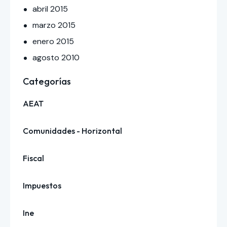
abril
2015
marzo
2015
enero
2015
agosto
2010
Categorías
AEAT
Comunidades - Horizontal
Fiscal
Impuestos
Ine