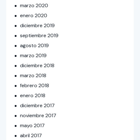
marzo
2020
enero
2020
diciembre
2019
septiembre
2019
agosto
2019
marzo
2019
diciembre
2018
marzo
2018
febrero
2018
enero
2018
diciembre
2017
noviembre
2017
mayo
2017
abril
2017