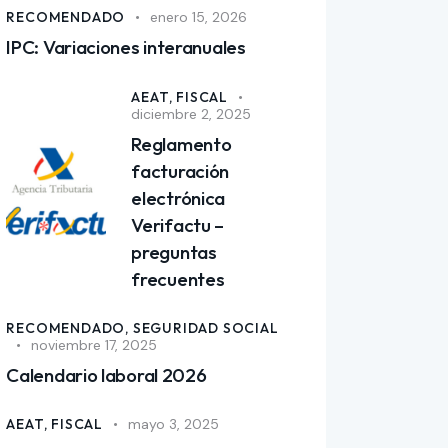
RECOMENDADO
enero 15, 2026
IPC: Variaciones interanuales
AEAT,
FISCAL
diciembre 2, 2025
Reglamento
facturación
electrónica
Verifactu –
preguntas
frecuentes
RECOMENDADO,
SEGURIDAD SOCIAL
noviembre 17, 2025
Calendario laboral 2026
AEAT,
FISCAL
mayo 3, 2025