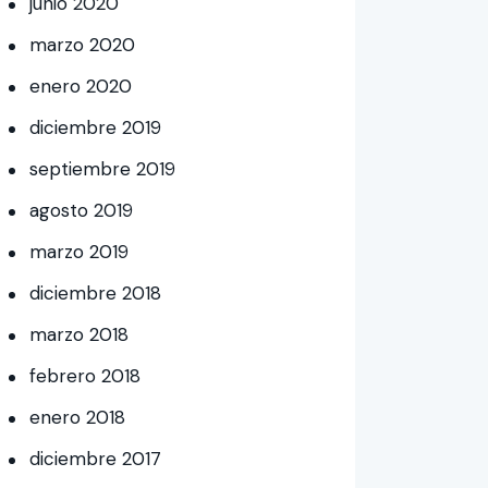
junio
2020
marzo
2020
enero
2020
diciembre
2019
septiembre
2019
agosto
2019
marzo
2019
diciembre
2018
marzo
2018
febrero
2018
enero
2018
diciembre
2017