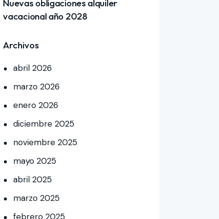
Nuevas obligaciones alquiler
vacacional año 2028
Archivos
abril
2026
marzo
2026
enero
2026
diciembre
2025
noviembre
2025
mayo
2025
abril
2025
marzo
2025
febrero
2025