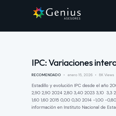
IPC: Variaciones inter
RECOMENDADO
enero 15, 2026
8K
Views
Estadillo y evolución IPC desde el año 2
2,90 2,90 2024 2,80 3,40 2023 3,10 3,3 2
1,60 1,60 2015 0,00 0,30 2014 -1,00 -0,8
información en Instituto Nacional de Esta