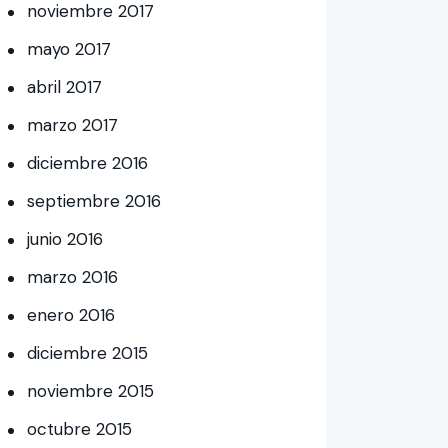
noviembre
2017
mayo
2017
abril
2017
marzo
2017
diciembre
2016
septiembre
2016
junio
2016
marzo
2016
enero
2016
diciembre
2015
noviembre
2015
octubre
2015