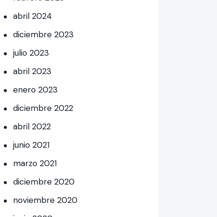
abril
2024
diciembre
2023
julio
2023
abril
2023
enero
2023
diciembre
2022
abril
2022
junio
2021
marzo
2021
diciembre
2020
noviembre
2020