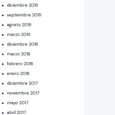
diciembre
2019
septiembre
2019
agosto
2019
marzo
2019
diciembre
2018
marzo
2018
febrero
2018
enero
2018
diciembre
2017
noviembre
2017
mayo
2017
abril
2017