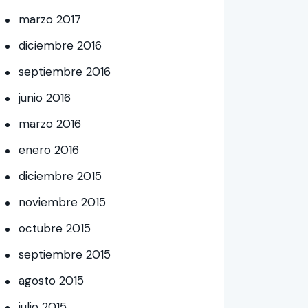
marzo
2017
diciembre
2016
septiembre
2016
junio
2016
marzo
2016
enero
2016
diciembre
2015
noviembre
2015
octubre
2015
septiembre
2015
agosto
2015
julio
2015