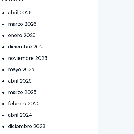
abril
2026
marzo
2026
enero
2026
diciembre
2025
noviembre
2025
mayo
2025
abril
2025
marzo
2025
febrero
2025
abril
2024
diciembre
2023