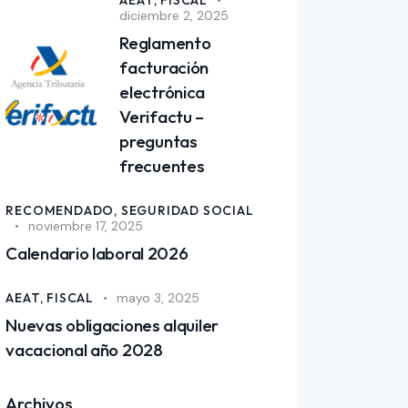
AEAT,
FISCAL
diciembre 2, 2025
Reglamento
facturación
electrónica
Verifactu –
preguntas
frecuentes
RECOMENDADO,
SEGURIDAD SOCIAL
noviembre 17, 2025
Calendario laboral 2026
AEAT,
FISCAL
mayo 3, 2025
Nuevas obligaciones alquiler
vacacional año 2028
Archivos