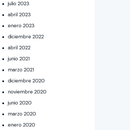
julio
2023
abril
2023
enero
2023
diciembre
2022
abril
2022
junio
2021
marzo
2021
diciembre
2020
noviembre
2020
junio
2020
marzo
2020
enero
2020