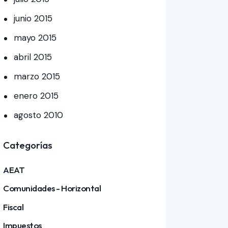
junio
2015
mayo
2015
abril
2015
marzo
2015
enero
2015
agosto
2010
Categorías
AEAT
Comunidades - Horizontal
Fiscal
Impuestos