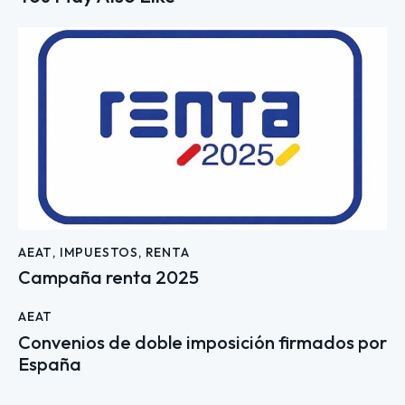
AEAT
,
IMPUESTOS
,
RENTA
Campaña renta 2025
AEAT
Convenios de doble imposición firmados por
España