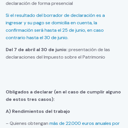
declaración de forma presencial
Si el resultado del borrador de declaración es a
ingresar y su pago se domicilia en cuenta, la
confirmación será hasta el 25 de junio, en caso
contrario hasta el 30 de junio.
Del 7 de abril al 30 de junio:
presentación de las
declaraciones del Impuesto sobre el Patrimonio
Obligados a declarar (en el caso de cumplir alguno
de estos tres casos):
A) Rendimientos del trabajo
– Quienes obtengan
más de 22.000 euros anuales
por