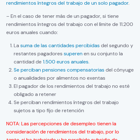
rendimientos íntegros del trabajo de un solo pagador
.
– En el caso de tener más de un pagador, si tiene
rendimientos íntegros del trabajo con el límite de 11.200
euros anuales cuando:
La
suma de las cantidades percibidas
del segundo y
restantes pagadores
superen
en su conjunto la
cantidad de
1.500 euros anuales.
Se perciban pensiones compensatorias
del cónyuge
o anualidades por alimentos no exentas
El pagador de los rendimientos del trabajo no esté
obligado a retener
Se perciban rendimientos íntegros del trabajo
sujetos a tipo fijo de retención
NOTA: Las percepciones de desempleo tienen la
consideración de rendimientos del trabajo, por lo
tanto, si ha trabajado y ha percibido subsidio de