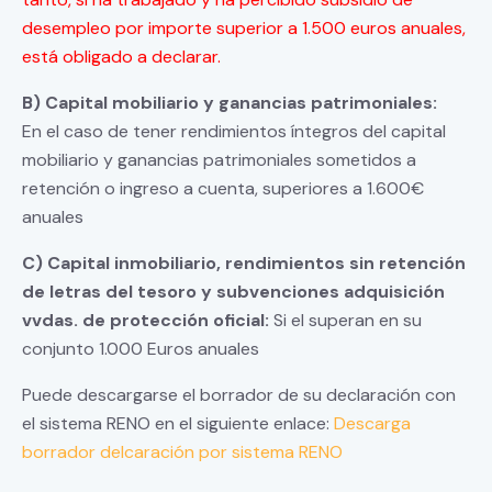
desempleo por importe superior a 1.500 euros anuales,
está obligado a declarar.
B) Capital mobiliario y ganancias patrimoniales:
En el caso de tener rendimientos íntegros del capital
mobiliario y ganancias patrimoniales sometidos a
retención o ingreso a cuenta, superiores a 1.600€
anuales
C) Capital inmobiliario, rendimientos sin retención
de letras del tesoro y subvenciones adquisición
vvdas. de protección oficial:
Si el superan en su
conjunto 1.000 Euros anuales
Puede descargarse el borrador de su declaración con
el sistema RENO en el siguiente enlace:
Descarga
borrador delcaración por sistema RENO