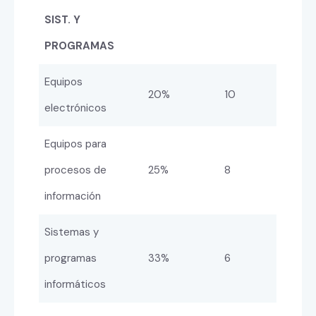
SIST. Y
PROGRAMAS
Equipos
20%
10
electrónicos
Equipos para
procesos de
25%
8
información
Sistemas y
programas
33%
6
informáticos