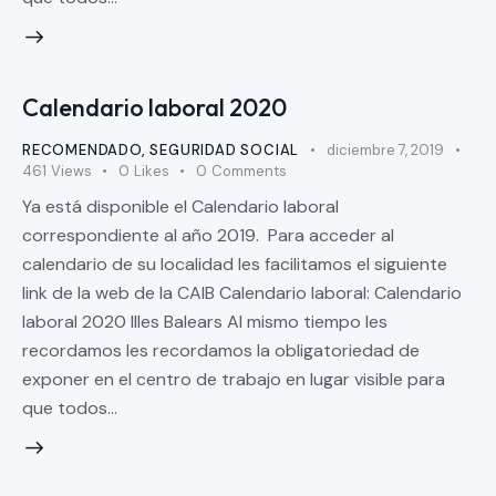
Calendario laboral 2020
RECOMENDADO
,
SEGURIDAD SOCIAL
diciembre 7, 2019
461
Views
0
Likes
0
Comments
Ya está disponible el Calendario laboral
correspondiente al año 2019. Para acceder al
calendario de su localidad les facilitamos el siguiente
link de la web de la CAIB Calendario laboral: Calendario
laboral 2020 Illes Balears Al mismo tiempo les
recordamos les recordamos la obligatoriedad de
exponer en el centro de trabajo en lugar visible para
que todos…