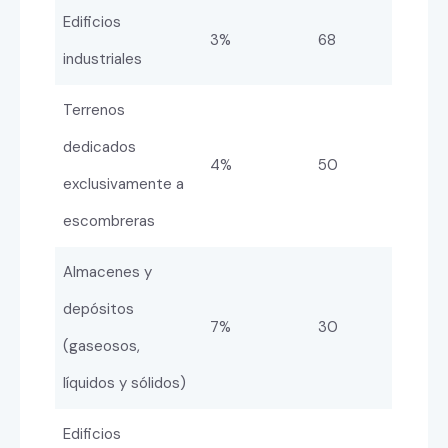
Edificios
3%
68
industriales
Terrenos
dedicados
4%
50
exclusivamente a
escombreras
Almacenes y
depósitos
7%
30
(gaseosos,
líquidos y sólidos)
Edificios