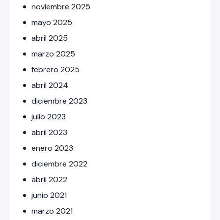
noviembre
2025
mayo
2025
abril
2025
marzo
2025
febrero
2025
abril
2024
diciembre
2023
julio
2023
abril
2023
enero
2023
diciembre
2022
abril
2022
junio
2021
marzo
2021