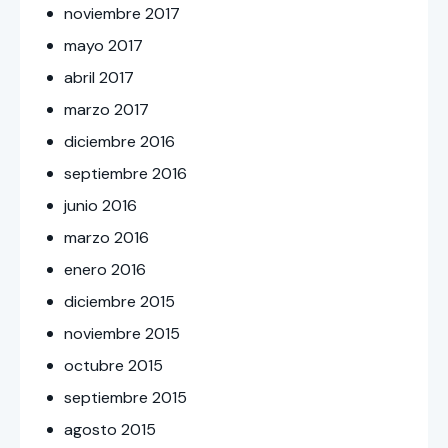
noviembre
2017
mayo
2017
abril
2017
marzo
2017
diciembre
2016
septiembre
2016
junio
2016
marzo
2016
enero
2016
diciembre
2015
noviembre
2015
octubre
2015
septiembre
2015
agosto
2015