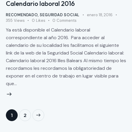
Calendario laboral 2016
RECOMENDADO
,
SEGURIDAD SOCIAL
enero 18, 2016
355
Views
0
Likes
0
Comments
Ya está disponible el Calendario laboral
correspondiente al año 2016. Para acceder al
calendario de su localidad les facilitamos el siguiente
link de la web de la Seguridad Social Calendario laboral:
Calendario laboral 2016 Illes Balears Al mismo tiempo les
recordamos les recordamos la obligatoriedad de
exponer en el centro de trabajo en lugar visible para
que…
>
1
2