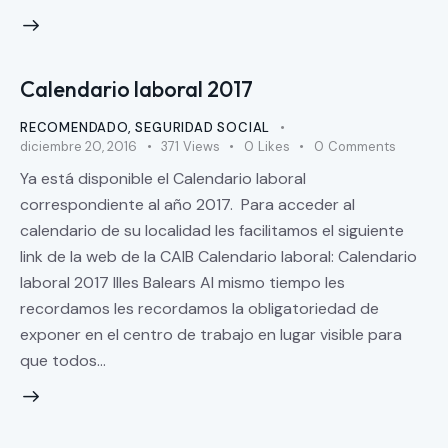
Calendario laboral 2017
RECOMENDADO
,
SEGURIDAD SOCIAL
diciembre 20, 2016
371
Views
0
Likes
0
Comments
Ya está disponible el Calendario laboral
correspondiente al año 2017. Para acceder al
calendario de su localidad les facilitamos el siguiente
link de la web de la CAIB Calendario laboral: Calendario
laboral 2017 Illes Balears Al mismo tiempo les
recordamos les recordamos la obligatoriedad de
exponer en el centro de trabajo en lugar visible para
que todos…