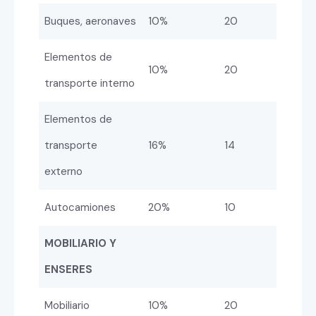
Buques, aeronaves
10%
20
Elementos de
10%
20
transporte interno
Elementos de
transporte
16%
14
externo
Autocamiones
20%
10
MOBILIARIO Y
ENSERES
Mobiliario
10%
20