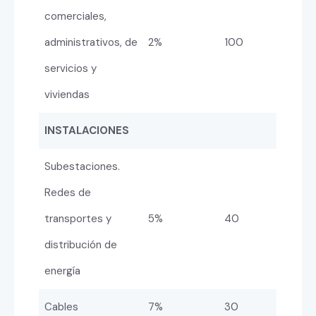
comerciales,
administrativos, de
2%
100
servicios y
viviendas
INSTALACIONES
Subestaciones.
Redes de
transportes y
5%
40
distribución de
energía
Cables
7%
30