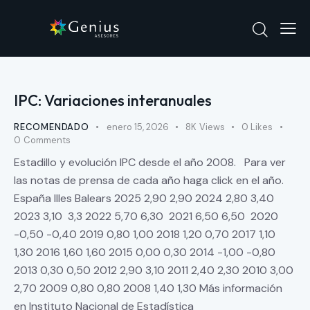
IPC: Variaciones interanuales
RECOMENDADO
enero 15, 2026
8K
Views
0
Likes
0
Comments
Estadillo y evolución IPC desde el año 2008. Para ver
las notas de prensa de cada año haga click en el año.
España Illes Balears 2025 2,90 2,90 2024 2,80 3,40
2023 3,10 3,3 2022 5,70 6,30 2021 6,50 6,50 2020
-0,50 -0,40 2019 0,80 1,00 2018 1,20 0,70 2017 1,10
1,30 2016 1,60 1,60 2015 0,00 0,30 2014 -1,00 -0,80
2013 0,30 0,50 2012 2,90 3,10 2011 2,40 2,30 2010 3,00
2,70 2009 0,80 0,80 2008 1,40 1,30 Más información
en Instituto Nacional de Estadística