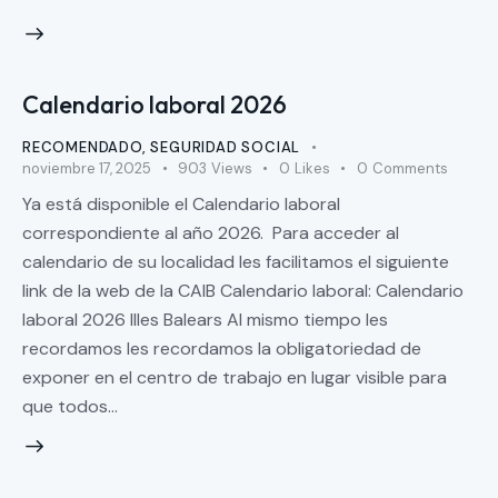
Calendario laboral 2026
RECOMENDADO
,
SEGURIDAD SOCIAL
noviembre 17, 2025
903
Views
0
Likes
0
Comments
Ya está disponible el Calendario laboral
correspondiente al año 2026. Para acceder al
calendario de su localidad les facilitamos el siguiente
link de la web de la CAIB Calendario laboral: Calendario
laboral 2026 Illes Balears Al mismo tiempo les
recordamos les recordamos la obligatoriedad de
exponer en el centro de trabajo en lugar visible para
que todos…