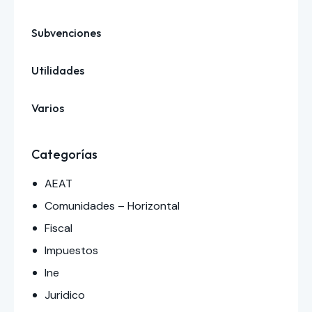
Subvenciones
Utilidades
Varios
Categorías
AEAT
Comunidades – Horizontal
Fiscal
Impuestos
Ine
Juridico