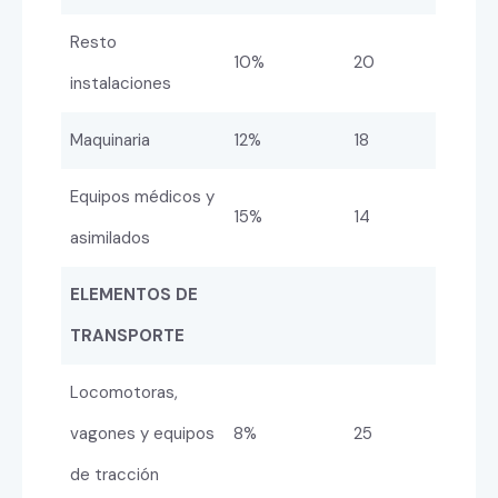
Resto
10%
20
instalaciones
Maquinaria
12%
18
Equipos médicos y
15%
14
asimilados
ELEMENTOS DE
TRANSPORTE
Locomotoras,
vagones y equipos
8%
25
de tracción