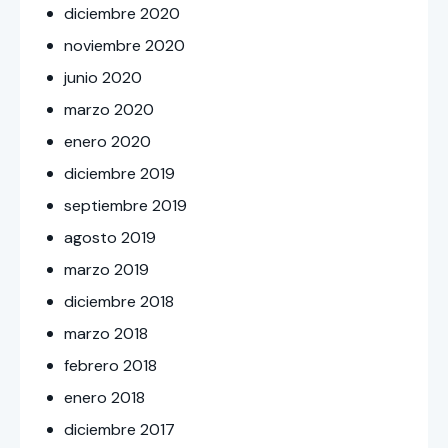
diciembre
2020
noviembre
2020
junio
2020
marzo
2020
enero
2020
diciembre
2019
septiembre
2019
agosto
2019
marzo
2019
diciembre
2018
marzo
2018
febrero
2018
enero
2018
diciembre
2017