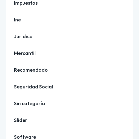
Impuestos
Ine
Juridico
Mercantil
Recomendado
Seguridad Social
Sin categoría
Slider
Software