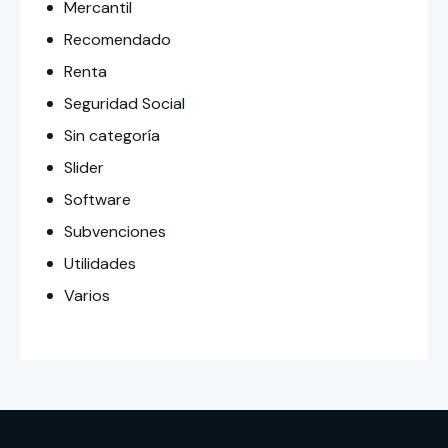
Mercantil
Recomendado
Renta
Seguridad Social
Sin categoría
Slider
Software
Subvenciones
Utilidades
Varios