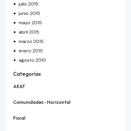
julio
2015
junio
2015
mayo
2015
abril
2015
marzo
2015
enero
2015
agosto
2010
Categorías
AEAT
Comunidades - Horizontal
Fiscal