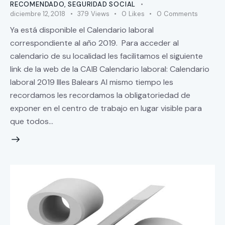
RECOMENDADO
,
SEGURIDAD SOCIAL
diciembre 12, 2018
379
Views
0
Likes
0
Comments
Ya está disponible el Calendario laboral
correspondiente al año 2019. Para acceder al
calendario de su localidad les facilitamos el siguiente
link de la web de la CAIB Calendario laboral: Calendario
laboral 2019 Illes Balears Al mismo tiempo les
recordamos les recordamos la obligatoriedad de
exponer en el centro de trabajo en lugar visible para
que todos…