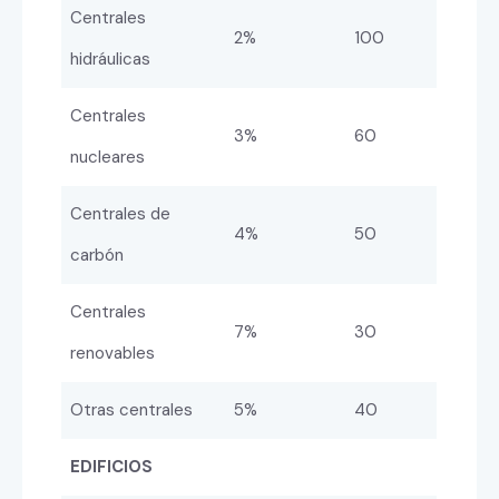
Centrales
2%
100
hidráulicas
Centrales
3%
60
nucleares
Centrales de
4%
50
carbón
Centrales
7%
30
renovables
Otras centrales
5%
40
EDIFICIOS