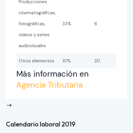
Producciones
cinematográficas,
fonográficas,
33%
6
videos y series
audiovisuales
Otros elementos
10%
20
Más información en
Agencia Tributaria
Calendario laboral 2019