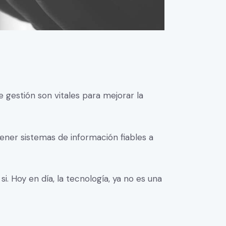
gestión son vitales para mejorar la
ener sistemas de información fiables a
i. Hoy en día, la tecnología, ya no es una