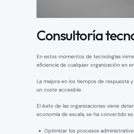
Consultoría tecn
En estos momentos de tecnologías inimagi
eficiencia de cualquier organización en 
La mejora en los tiempos de respuesta y 
un coste accesible.
El éxito de las organizaciones viene dete
economía de escala, se ha convertido es 
Optimizar los procesos administrativo