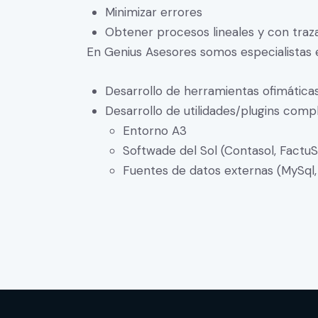
Minimizar errores
Obtener procesos lineales y con traza
En Genius Asesores somos especialistas 
Desarrollo de herramientas ofimática
Desarrollo de utilidades/plugins com
Entorno A3
Softwade del Sol (Contasol, FactuS
Fuentes de datos externas (MySql,